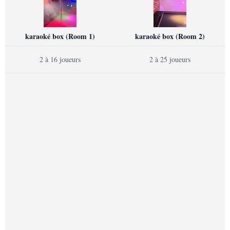
karaoké box (Room 1)
karaoké box (Room 2)
2 à 16 joueurs
2 à 25 joueurs